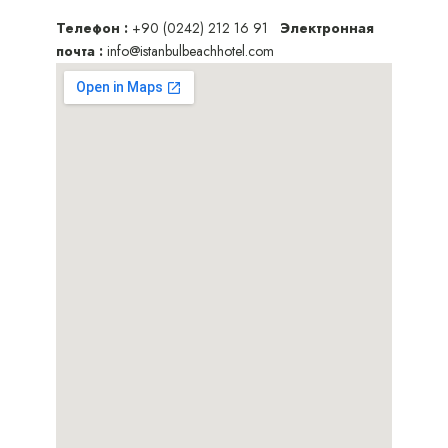
Телефон
:
+90 (0242) 212 16 91
Электронная
почта :
info@istanbulbeachhotel.com