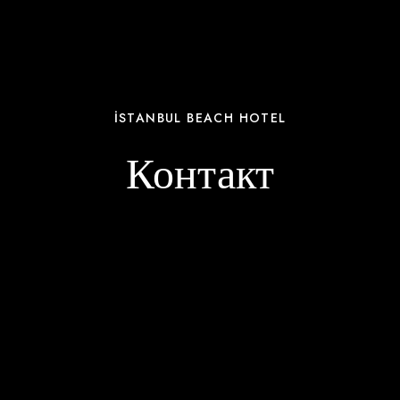
İSTANBUL BEACH HOTEL
Контакт