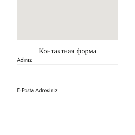
Контактная форма
Adınız
E-Posta Adresiniz
Cep Telefonu Numaranız