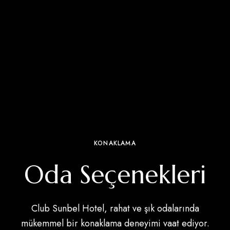
KONAKLAMA
Oda Seçenekleri
Club Sunbel Hotel, rahat ve şık odalarında
mükemmel bir konaklama deneyimi vaat ediyor.