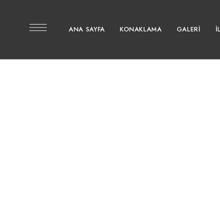
ANA SAYFA
KONAKLAMA
GALERI
I